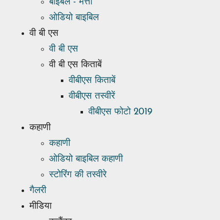
बाइबल - मत्ती
ओडियो बाइबिल
वी बी एस
वी बी एस
वी बी एस किताबें
वीबीएस किताबें
वीबीएस तस्वीरें
वीबीएस फोटो 2019
कहाणी
कहाणी
ओडियो बाइबिल कहाणी
स्टोरिंग की तस्वीरे
गैलरी
मीडिया