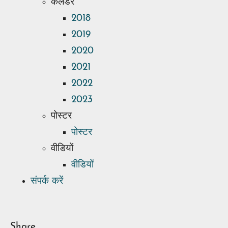
कलैंडर
2018
2019
2020
2021
2022
2023
पोस्टर
पोस्टर
वीडियों
वीडियों
संपर्क करें
Share