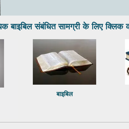
क बाइबिल संबंधित सामग्री के लिए क्लिक क
बाइबिल