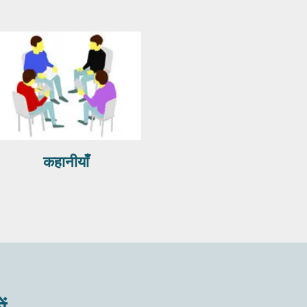
कहानीयाँ