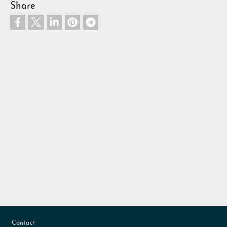
Share
Footer
Contact