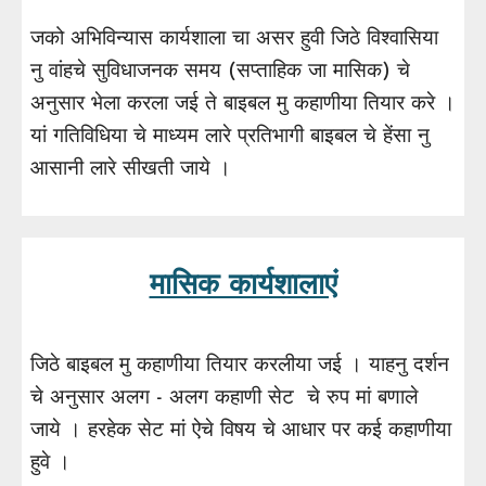
जको अभिविन्यास कार्यशाला चा असर हुवी जिठे विश्वासिया
नु वांहचे सुविधाजनक समय (सप्ताहिक जा मासिक) चे
अनुसार भेला करला जई ते बाइबल मु कहाणीया तियार करे ।
यां गतिविधिया चे माध्यम लारे प्रतिभागी बाइबल चे हेंसा नु
आसानी लारे सीखती जाये ।
मासिक कार्यशालाएं
जिठे बाइबल मु कहाणीया तियार करलीया जई । याहनु दर्शन
चे अनुसार अलग - अलग कहाणी सेट चे रुप मां बणाले
जाये । हरहेक सेट मां ऐचे विषय चे आधार पर कई कहाणीया
हुवे ।