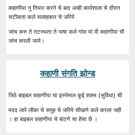
कहाणीया नु तियार करने चे बाद अम्ही कार्यशाला चे दौरान
सटीकता कले सलाहकार चे जरिये
जांच करु ते तटस्थता ते भाषा कले गांवा मां वी कहाणीया ची
जांच करली जाये।
कहाणी संगति झोन्ड
जिठे बाइबल कहाणीया चा इस्तेमाल कुई शक्स (सुविधा) ची
मदद लारे लौका चे समुह चे जरिये सीखणे कले करला जही
। हा बाइबल कहाणीया चे बांटणे चा हेंसा छै ।