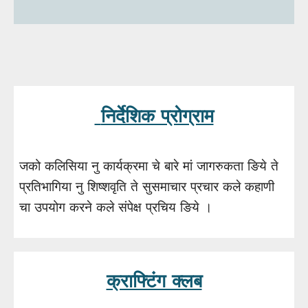
निर्देशिक प्रोग्राम
जको कलिसिया नु कार्यक्रमा चे बारे मां जागरुकता ङिये ते
प्रतिभागिया नु शिष्शवृति ते सुसमाचार प्रचार कले कहाणी
चा उपयोग करने कले संपेक्ष प्रचिय ङिये ।
क्राफ्टिंग क्लब